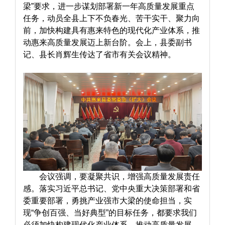
梁”要求，进一步谋划部署新一年高质量发展重点
任务，动员全县上下不负春光、苦干实干、聚力向
前，加快构建具有惠来特色的现代化产业体系，推
动惠来高质量发展迈上新台阶。会上，县委副书
记、县长肖辉生传达了省市有关会议精神。
会议强调，要凝聚共识，增强高质量发展责任
感。落实习近平总书记、党中央重大决策部署和省
委重要部署，勇挑产业强市大梁的使命担当，实
现“争创百强、当好典型”的目标任务，都要求我们
必须加快构建现代化产业体系，推动高质量发展，