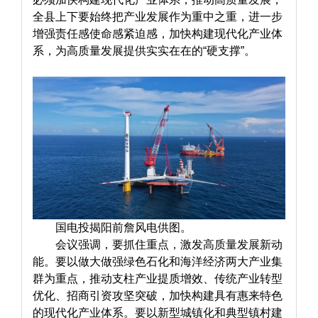
全县上下要始终把产业发展作为重中之重，进一步
增强责任感使命感紧迫感，加快构建现代化产业体
系，为高质量发展提供实实在在的“硬支撑”。
国电投揭阳前詹风电供图。
会议强调，要抓住重点，激发高质量发展新动
能。要以做大做强绿色石化和海洋经济两大产业集
群为重点，推动支柱产业提质增效、传统产业转型
优化、招商引资攻坚突破，加快构建具有惠来特色
的现代化产业体系。要以新型城镇化和典型镇村建