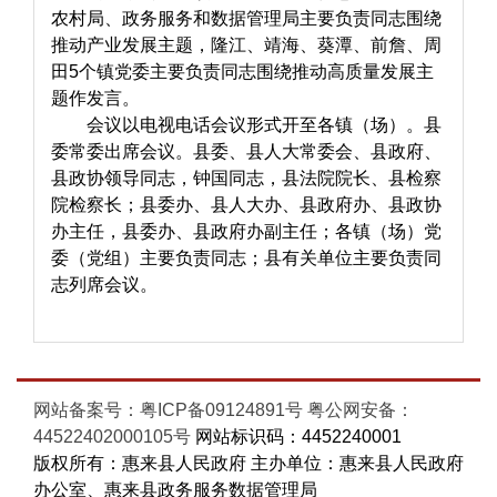
农村局、政务服务和数据管理局主要负责同志围绕
推动产业发展主题，隆江、靖海、葵潭、前詹、周
田5个镇党委主要负责同志围绕推动高质量发展主
题作发言。
会议以电视电话会议形式开至各镇（场）。县
委常委出席会议。县委、县人大常委会、县政府、
县政协领导同志，钟国同志，县法院院长、县检察
院检察长；县委办、县人大办、县政府办、县政协
办主任，县委办、县政府办副主任；各镇（场）党
委（党组）主要负责同志；县有关单位主要负责同
志列席会议。
网站备案号：粤ICP备09124891号
粤公网安备：
44522402000105号
网站标识码：4452240001
版权所有：惠来县人民政府 主办单位：惠来县人民政府
办公室、惠来县政务服务数据管理局