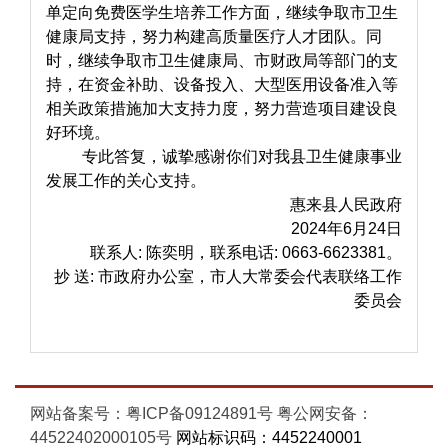
单定向免费医学生培养工作方面，继续争取市卫生
健康局支持，努力构建高质量医疗人才团队。同
时，继续争取市卫生健康局、市财政局等部门的支
持，在资金补助、设备投入、大型医用设备准入等
相关政策措施加大支持力度，努力营造项目建设良
好环境。
专此答复，诚挚感谢你们对我县卫生健康事业
发展工作的关心支持。
惠来县人民政府
2024年6月24日
联系人: 陈奕明，联系电话: 0663-6623381。
抄 送: 市政府办公室，市人大常委会代表联络工作
委员会
网站备案号：粤ICP备09124891号
粤公网安备：
44522402000105号
网站标识码：4452240001