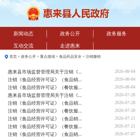
新闻动态
政务公开
政务服务
互动交流
走进惠来
首页
>
政务公开
>
重点领域
>
食品药品安全
>
注销撤销
2026-08-04
惠来县市场监督管理局关于注销《...
2026-08-04
注销《食品经营许可证》（食品销...
2026-08-04
注销《食品经营许可证》（餐饮服...
2026-07-28
惠来县市场监督管理局关于注销《...
2026-07-28
注销《食品经营许可证》（食品销...
2026-07-28
注销《食品经营许可证》（餐饮服...
2026-07-21
注销《食品经营许可证》（食品销...
2026-07-21
注销《食品经营许可证》（餐饮服...
2026-07-07
注销《食品经营许可证》（食品销...