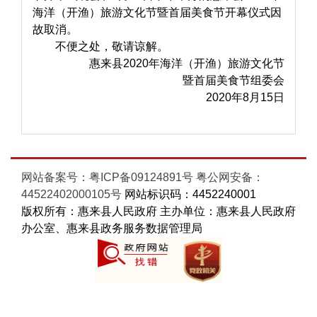
海洋（开渔）旅游文化节暨首届美食节开幕仪式因
故取消。
不便之处，敬请谅解。
惠来县2020年海洋（开渔）旅游文化节
暨首届美食节组委会
2020年8月15日
网站备案号：粤ICP备09124891号
粤公网安备：
44522402000105号
网站标识码：4452240001
版权所有：惠来县人民政府 主办单位：惠来县人民政府
办公室、惠来县政务服务数据管理局