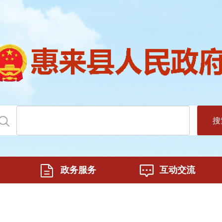
搜
政务服务
互动交流