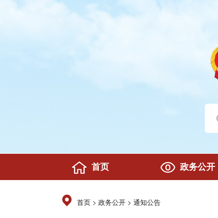
首页
政务公开
>
>
首页
政务公开
通知公告