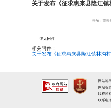
关于发布《征求惠来县隆江镇
来源：惠来
详见附件
相关附件：
关于发布《征求惠来县隆江镇林沟村
网站地
网站备案
版权所
联系电话