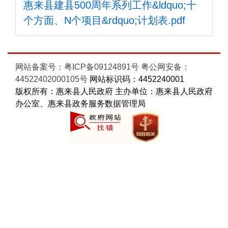
惠来县建县500周年系列工作&ldquo;十
个方面、N个项目&rdquo;计划表.pdf
网站备案号：粤ICP备09124891号
粤公网安备：
44522402000105号
网站标识码：4452240001
版权所有：惠来县人民政府 主办单位：惠来县人民政府
办公室、惠来县政务服务数据管理局