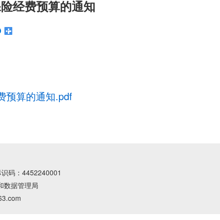
保险经费预算的通知
预算的通知.pdf
码：4452240001
和数据管理局
.com