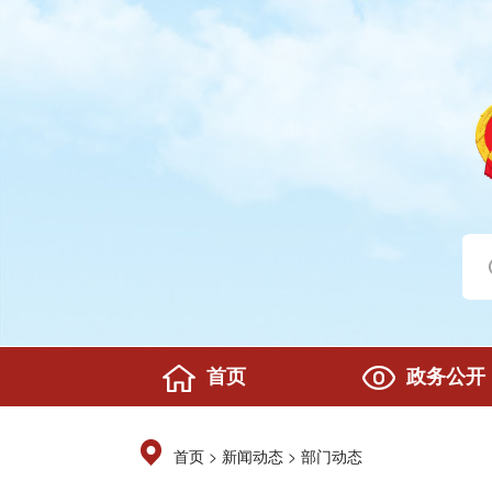
首页
政务公开
>
>
首页
新闻动态
部门动态