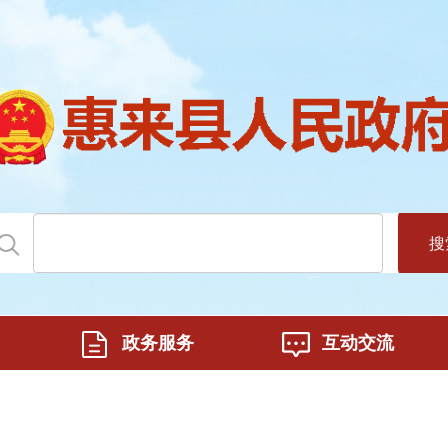
搜
政务服务
互动交流