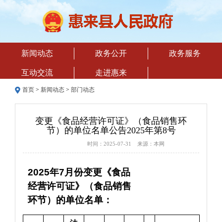
新闻动态
政务公开
政务服务
互动交流
走进惠来
首页
>
新闻动态
>
部门动态
变更《食品经营许可证》（食品销售环
节）的单位名单公告2025年第8号
时间：2025-07-31 来源：本网
2025年7月份变更《食品
经营许可证》（食品销售
环节）的单位名单：