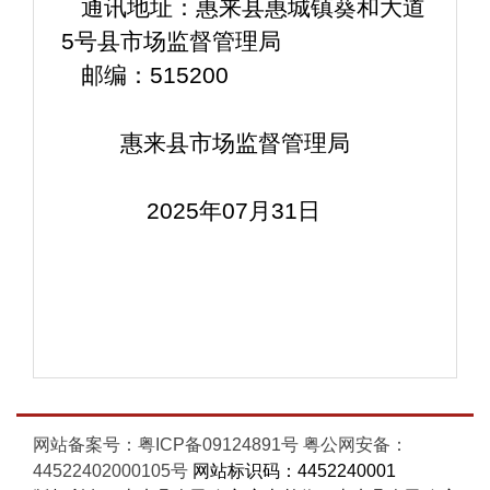
   通讯地址：惠来县惠城镇葵和大道
5号县市场监督管理局
   邮编：515200
         惠来县市场监督管理局
             2025年07月31日
网站备案号：粤ICP备09124891号
粤公网安备：
44522402000105号
网站标识码：4452240001