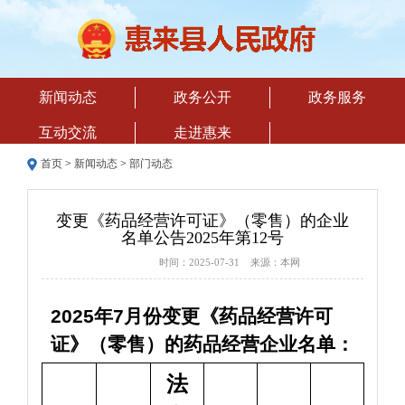
新闻动态
政务公开
政务服务
互动交流
走进惠来
首页
>
新闻动态
>
部门动态
变更《药品经营许可证》（零售）的企业
名单公告2025年第12号
时间：2025-07-31 来源：本网
2025年7月份变更《药品经营许可
证》（零售）的药品经营企业名单：
法