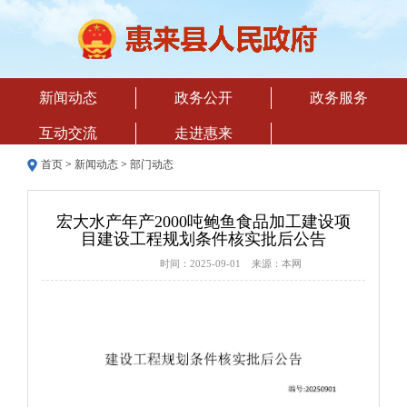
新闻动态
政务公开
政务服务
互动交流
走进惠来
首页
>
新闻动态
>
部门动态
宏大水产年产2000吨鲍鱼食品加工建设项
目建设工程规划条件核实批后公告
时间：2025-09-01 来源：本网