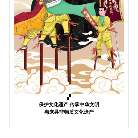
▞
保护文化遗产 传承中华文明
惠来县非物质文化遗产