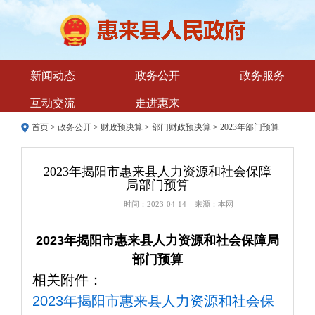
新闻动态
政务公开
政务服务
互动交流
走进惠来
首页
>
政务公开
>
财政预决算
>
部门财政预决算
>
2023年部门预算
2023年揭阳市惠来县人力资源和社会保障
局部门预算
时间：2023-04-14 来源：本网
2023年揭阳市惠来县人力资源和社会保障局
部门预算
相关附件：
2023年揭阳市惠来县人力资源和社会保