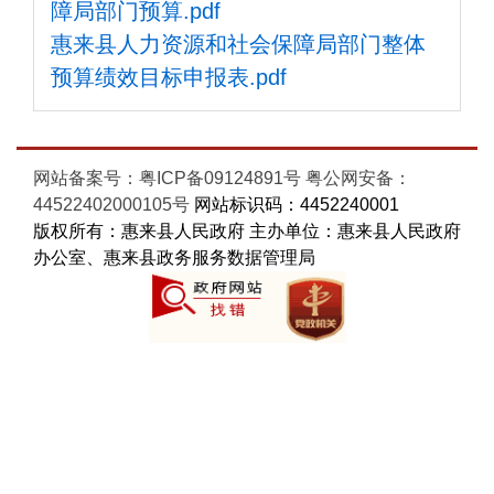
障局部门预算.pdf
惠来县人力资源和社会保障局部门整体
预算绩效目标申报表.pdf
网站备案号：粤ICP备09124891号
粤公网安备：
44522402000105号
网站标识码：4452240001
版权所有：惠来县人民政府 主办单位：惠来县人民政府
办公室、惠来县政务服务数据管理局