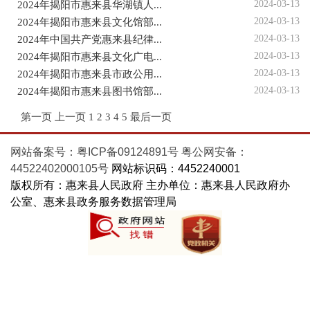
2024-03-13
2024年揭阳市惠来县华湖镇人...
2024-03-13
2024年揭阳市惠来县文化馆部...
2024-03-13
2024年中国共产党惠来县纪律...
2024-03-13
2024年揭阳市惠来县文化广电...
2024-03-13
2024年揭阳市惠来县市政公用...
2024-03-13
2024年揭阳市惠来县图书馆部...
第一页
上一页
1
2
3
4
5
最后一页
网站备案号：粤ICP备09124891号
粤公网安备：
44522402000105号
网站标识码：4452240001
版权所有：惠来县人民政府 主办单位：惠来县人民政府办
公室、惠来县政务服务数据管理局