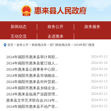
新闻动态
政务公开
政务服务
互动交流
走进惠来
首页
>
政务公开
>
财政预决算
>
部门财政预决算
>
2024年部门预算
2024-03-13
2024年揭阳市惠来县审计局部...
2024-03-14
2024年揭阳市惠来县鳌江镇人...
2024-03-14
2024年惠来县公路事务中心部...
2024-03-13
2024年揭阳市惠来县市场物业...
2024-03-13
2024年揭阳市惠来县对外贸易...
2024-03-13
2024年揭阳市惠来县乡镇企业...
2024-03-13
2024年惠来县临港产业园管理...
2024-03-13
惠来县文学艺术联合会2024年...
2024-03-13
2024年揭阳市惠来县不动产登...