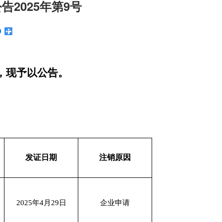
2025年第9号
，现予以公告。
发证日期
注销原因
2025年4月29日
企业申请