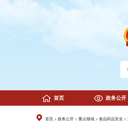
首页
政务公开
>
>
>
>
首页
政务公开
重点领域
食品药品安全